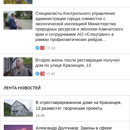
Специалисты Контрольного управления
администрации города совместно с
экологической инспекцией Министерства
природных ресурсов и экологии Камчатского
края и сотрудниками АО «Спецтранс» в
рамках профилактических рейдов...
15:30
Вторую жизнь после реставрации получил
дом по улице Красинцев, 13
12:45
ЛЕНТА НОВОСТЕЙ
В отреставрированном доме на Красинцев,
13 разместят творческие проекты
16:46
Александр Долгунков: Законы в сфере