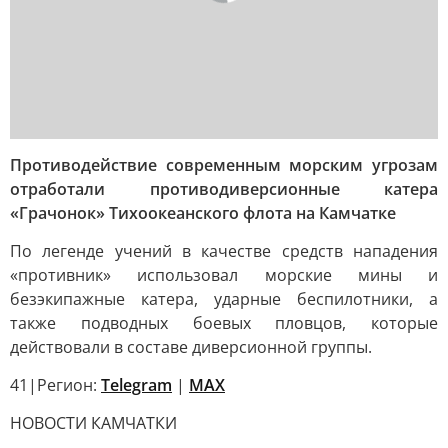
Противодействие современным морским угрозам
отработали противодиверсионные катера
«Грачонок» Тихоокеанского флота на Камчатке
По легенде учений в качестве средств нападения
«противник» использовал морские мины и
безэкипажные катера, ударные беспилотники, а
также подводных боевых пловцов, которые
действовали в составе диверсионной группы.
41|Регион:
Telegram
|
MAX
НОВОСТИ КАМЧАТКИ