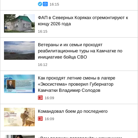
16:15
ФАП в Северных Коряках отремонтируют к
концу 2026 года
16:15
Ветераны и их семьи проходят
реабилитационные туры на Камчатке по
инициативе бойца СВО
16:12
Как проходят летние смены в лагере
«Экосистема» проверил Губернатор
Камчатки Владимир Солодов
16:09
Командовал боем до последнего
16:09