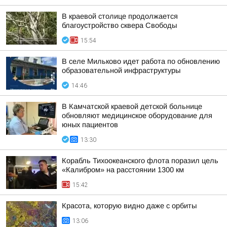
В краевой столице продолжается
благоустройство сквера Свободы
15:54
В селе Мильково идет работа по обновлению
образовательной инфраструктуры
14:46
В Камчатской краевой детской больнице
обновляют медицинское оборудование для
юных пациентов
13:30
Корабль Тихоокеанского флота поразил цель
«Калибром» на расстоянии 1300 км
15:42
Красота, которую видно даже с орбиты
13:06