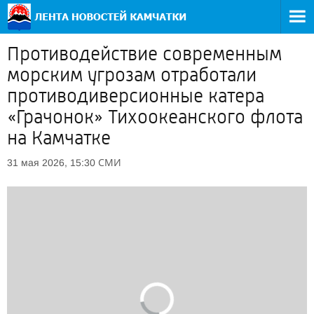
Противодействие современным
морским угрозам отработали
противодиверсионные катера
«Грачонок» Тихоокеанского флота
на Камчатке
СМИ
31 мая 2026, 15:30