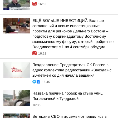
16:52
ЕЩЁ БОЛЬШЕ ИНВЕСТИЦИЙ. Больше
соглашений и новые инвестиционные
проекты для регионов Дальнего Востока –
подготовку к одиннадцатому Восточному
экономическому форуму, который пройдет во
Владивостоке с 1 по 4 сентября обсудил...
16:52
Поздравление Председателя СК России в
адрес коллектива радиостанции «Звезда» с
20-летием со дня начала вещания
16:45
Названа причина пробок на стыке улиц
Пограничной и Тундровой
16:36
Ветераны СВО и их семьи отправились в