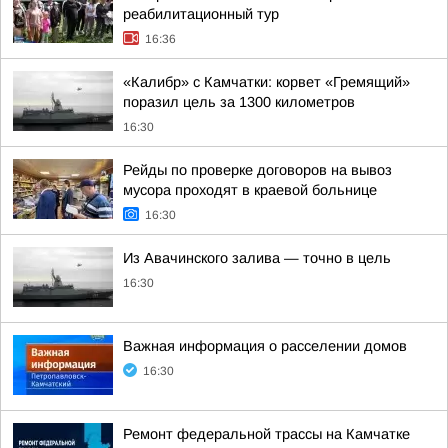
реабилитационный тур
16:36
«Калибр» с Камчатки: корвет «Гремящий»
поразил цель за 1300 километров
16:30
Рейды по проверке договоров на вывоз
мусора проходят в краевой больнице
16:30
Из Авачинского залива — точно в цель
16:30
Важная информация о расселении домов
16:30
Ремонт федеральной трассы на Камчатке