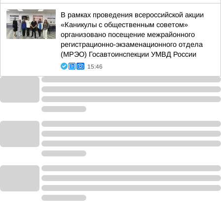
В рамках проведения всероссийской акции
«Каникулы с общественным советом»
организовано посещение межрайонного
регистрационно-экзаменационного отдела
(МРЭО) Госавтоинспекции УМВД России
15:46