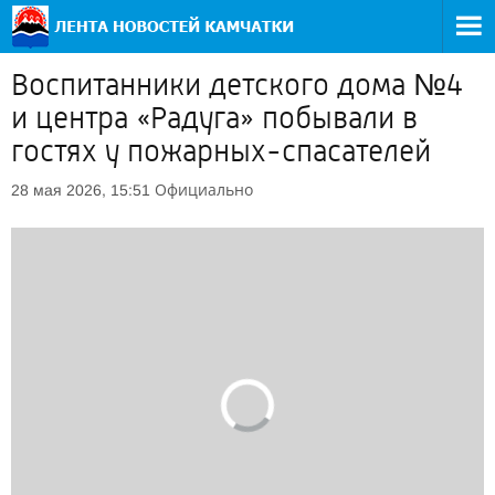
Воспитанники детского дома №4
и центра «Радуга» побывали в
гостях у пожарных-спасателей
Официально
28 мая 2026, 15:51