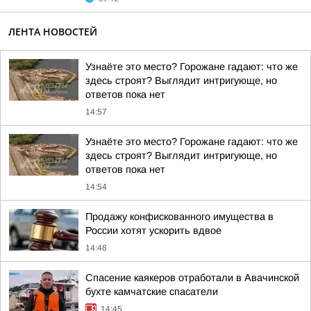
ЛЕНТА НОВОСТЕЙ
Узнаёте это место? Горожане гадают: что же
здесь строят? Выглядит интригующе, но
ответов пока нет
14:57
Узнаёте это место? Горожане гадают: что же
здесь строят? Выглядит интригующе, но
ответов пока нет
14:54
Продажу конфискованного имущества в
России хотят ускорить вдвое
14:48
Спасение каякеров отработали в Авачинской
бухте камчатские спасатели
14:45