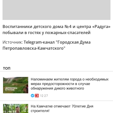
Воспитанники детского дома №4 и центра «Радуга»
побывали в гостях у пожарных-спасателей
Источник:
Telegram-канал "Городская Дума
Петропавловска-Камчатского"
ТОП
Напоминаем жителям города о необходимых
мерах предосторожности в случае
обнаружения дикого животного
12:27
На Камчатке отмечают 70летие Дня
строителя!