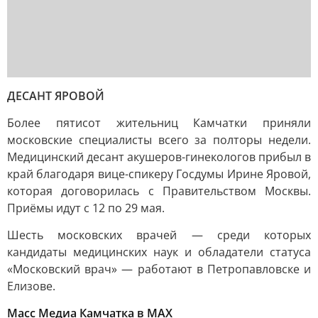
ДЕСАНТ ЯРОВОЙ
Более пятисот жительниц Камчатки приняли
московские специалисты всего за полторы недели.
Медицинский десант акушеров-гинекологов прибыл в
край благодаря вице-спикеру Госдумы Ирине Яровой,
которая договорилась с Правительством Москвы.
Приёмы идут с 12 по 29 мая.
Шесть московских врачей — среди которых
кандидаты медицинских наук и обладатели статуса
«Московский врач» — работают в Петропавловске и
Елизове.
Масс Медиа Камчатка в MAX