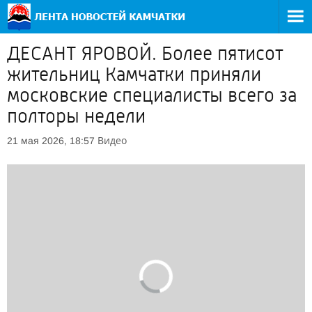
ДЕСАНТ ЯРОВОЙ. Более пятисот
жительниц Камчатки приняли
московские специалисты всего за
полторы недели
Видео
21 мая 2026, 18:57