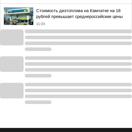
Стоимость дизтоплива на Камчатке на 18
рублей превышает среднероссийские цены
11:03