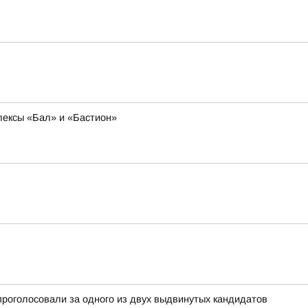
лексы «Бал» и «Бастион»
проголосовали за одного из двух выдвинутых кандидатов