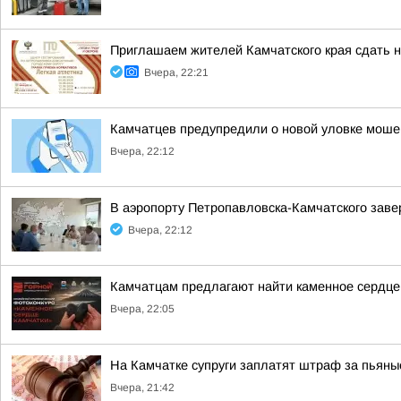
Приглашаем жителей Камчатского края сдать н
Вчера, 22:21
Камчатцев предупредили о новой уловке моше
Вчера, 22:12
В аэропорту Петропавловска-Камчатского заве
Вчера, 22:12
Камчатцам предлагают найти каменное сердце
Вчера, 22:05
На Камчатке супруги заплатят штраф за пьяны
Вчера, 21:42