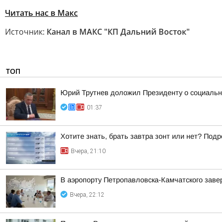
Читать нас в Макс
Источник:
Канал в МАКС "КП Дальний Восток"
ТОП
Юрий Трутнев доложил Президенту о социальн
01:37
Хотите знать, брать завтра зонт или нет? Подр
Вчера, 21:10
В аэропорту Петропавловска-Камчатского заве
Вчера, 22:12