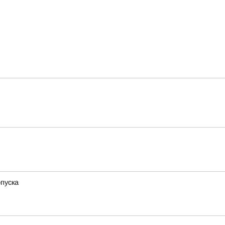
пуска