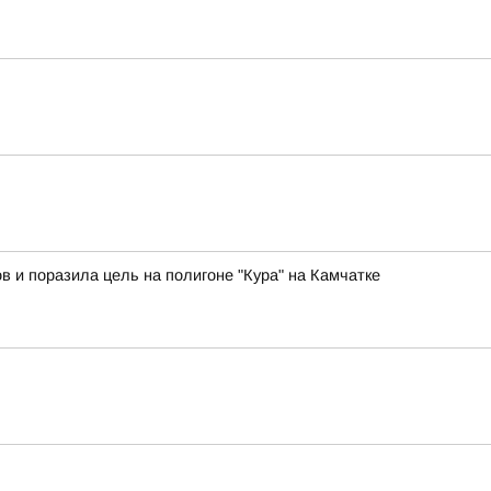
в и поразила цель на полигоне "Кура" на Камчатке