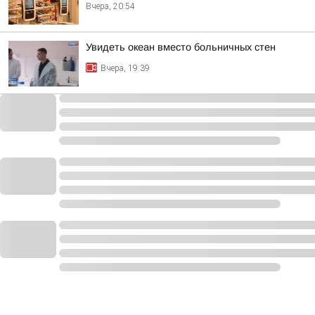
Вчера, 20:54
Увидеть океан вместо больничных стен
Вчера, 19:39