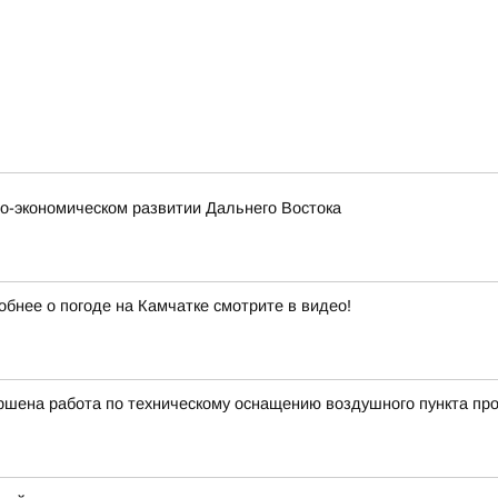
о-экономическом развитии Дальнего Востока
обнее о погоде на Камчатке смотрите в видео!
ршена работа по техническому оснащению воздушного пункта про