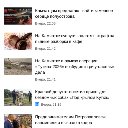
Камчатцам предлагают найти каменное
сердце полуострова
Вчера, 22:05
На Камчатке супруги заплатят штраф за
пьяные разборки в кафе
Вчера, 21:42
На Камчатке в рамках операции
«Путина-2026» возбудили три уголовных
дела
Вчера, 21:41
Краевой депутат посетил приют для
бездомных собак «Под крылом Кутха»
Вчера, 21:19
Предпринимателям Петропавловска
напомнили о вывозе отходов