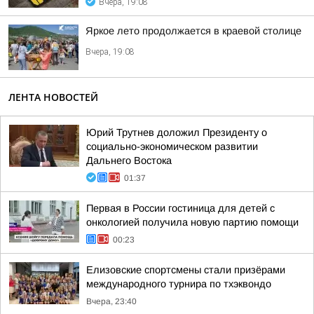
Вчера, 19:08
Яркое лето продолжается в краевой столице
Вчера, 19:08
ЛЕНТА НОВОСТЕЙ
Юрий Трутнев доложил Президенту о
социально-экономическом развитии
Дальнего Востока
01:37
Первая в России гостиница для детей с
онкологией получила новую партию помощи
00:23
Елизовские спортсмены стали призёрами
международного турнира по тхэквондо
Вчера, 23:40