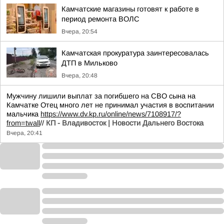
Камчатские магазины готовят к работе в
период ремонта ВОЛС
Вчера, 20:54
Камчатская прокуратура заинтересовалась
ДТП в Мильково
Вчера, 20:48
Мужчину лишили выплат за погибшего на СВО сына на
Камчатке Отец много лет не принимал участия в воспитании
мальчика
https://www.dv.kp.ru/online/news/7108917/?
from=twall
//
КП - Владивосток | Новости Дальнего Востока
Вчера, 20:41