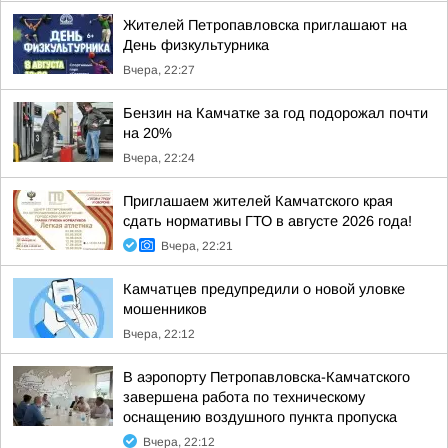
Жителей Петропавловска приглашают на
День физкультурника
Вчера, 22:27
Бензин на Камчатке за год подорожал почти
на 20%
Вчера, 22:24
Приглашаем жителей Камчатского края
сдать нормативы ГТО в августе 2026 года!
Вчера, 22:21
Камчатцев предупредили о новой уловке
мошенников
Вчера, 22:12
В аэропорту Петропавловска-Камчатского
завершена работа по техническому
оснащению воздушного пункта пропуска
Вчера, 22:12