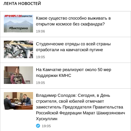
ЛЕНТА НОВОСТЕЙ
Какое существо способно выживать в
открытом космосе без скафандра?
19:06
Студенческие отряды со всей страны
отработали на камчатской путине
19:05
На Камчатке реализуют около 50 мер
поддержки КМНС
19:05
Владимир Солодов: Сегодня, в День
строителя, свой юбилей отмечает
заместитель Председателя Правительства
Российской Федерации Марат Шакирзянович
Хуснуллин
19:05