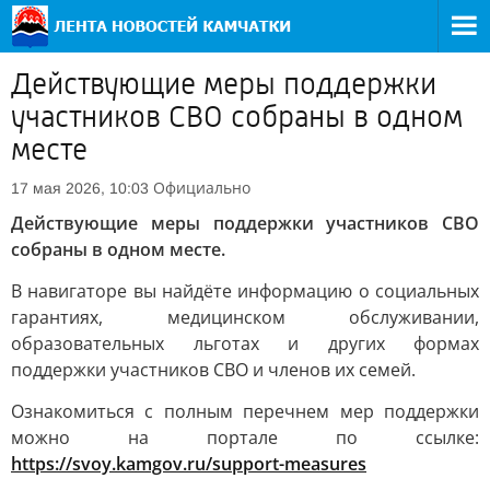
Действующие меры поддержки
участников СВО собраны в одном
месте
Официально
17 мая 2026, 10:03
Действующие меры поддержки участников СВО
собраны в одном месте.
В навигаторе вы найдёте информацию о социальных
гарантиях, медицинском обслуживании,
образовательных льготах и других формах
поддержки участников СВО и членов их семей.
Ознакомиться с полным перечнем мер поддержки
можно на портале по ссылке:
https://svoy.kamgov.ru/support-measures