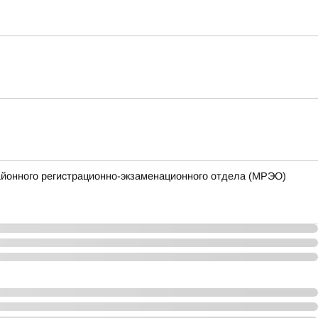
айонного регистрационно-экзаменационного отдела (МРЭО)