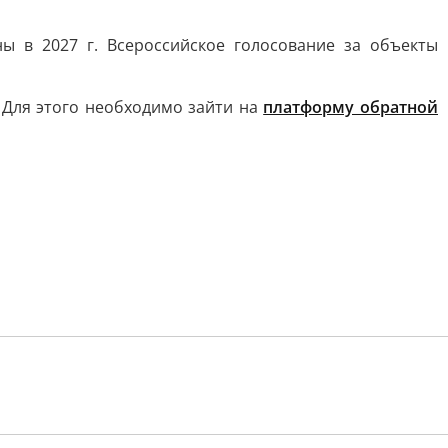
ы в 2027 г. Всероссийское голосование за объекты
. Для этого необходимо зайти на
платформу обратной