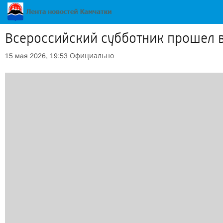
Всероссийский субботник прошел в
Официально
15 мая 2026, 19:53