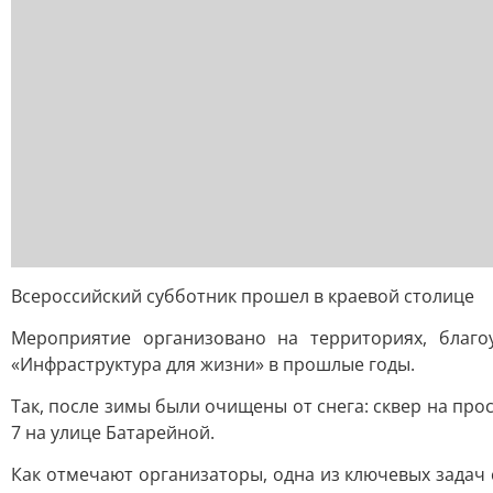
Всероссийский субботник прошел в краевой столице
Мероприятие организовано на территориях, благ
«Инфраструктура для жизни» в прошлые годы.
Так, после зимы были очищены от снега: сквер на про
7 на улице Батарейной.
Как отмечают организаторы, одна из ключевых зада