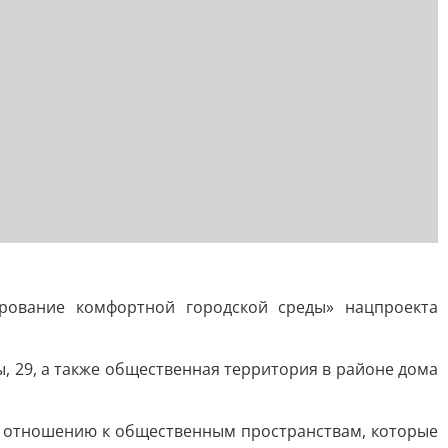
рование комфортной городской среды» нацпроекта
ы, 29, а также общественная территория в районе дома
у отношению к общественным пространствам, которые