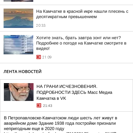
На Камчатке в красной икре нашли плесень с
десятикратным превышением
20:33
Хотите знать, брать завтра зонт или нет?
Подробнее о погоде на Камчатке смотрите в
видео!
21:09
ЛЕНТА НОВОСТЕЙ
НА ГРАНИ ИСЧЕЗНОВЕНИЯ.
ПОДРОБНОСТИ ЗДЕСЬ Масс Медиа
Камчатка в VK
21:43
В Петропавловске-Камчатском люди шесть лет живут в
аварийном доме Здание 1938 года постройки признали
непригодным еще в 2020 году