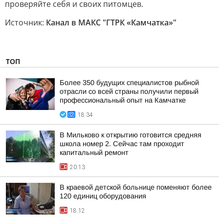
проверяйте себя и своих питомцев.
Источник:
Канал в МАКС "ГТРК «Камчатка»"
ТОП
Более 350 будущих специалистов рыбной
отрасли со всей страны получили первый
профессиональный опыт на Камчатке
18:34
В Мильково к открытию готовится средняя
школа номер 2. Сейчас там проходит
капитальный ремонт
20:13
В краевой детской больнице поменяют более
120 единиц оборудования
18:12