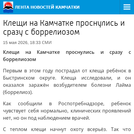
Клещи на Камчатке проснулись и
сразу с боррелиозом
СМИ
15 мая 2026, 18:33
Клещи на Камчатке проснулись и сразу с
боррелиозом
Первым в этом году пострадал от клеща ребёнок в
Быстринском округе. Клеща исследовали, и он
оказался заражён возбудителем болезни Лайма
(боррелиоз).
Как сообщили в Роспотребнадзоре, ребенок
чувствует себя нормально, клинических проявлений
нет, но он под наблюдением врачей.
С теплом клещи начнут охоту всерьёз. Так что