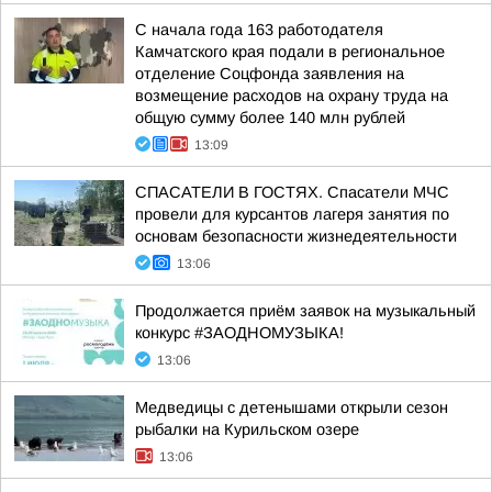
С начала года 163 работодателя
Камчатского края подали в региональное
отделение Соцфонда заявления на
возмещение расходов на охрану труда на
общую сумму более 140 млн рублей
13:09
СПАСАТЕЛИ В ГОСТЯХ. Спасатели МЧС
провели для курсантов лагеря занятия по
основам безопасности жизнедеятельности
13:06
Продолжается приём заявок на музыкальный
конкурс #ЗАОДНОМУЗЫКА!
13:06
Медведицы с детенышами открыли сезон
рыбалки на Курильском озере
13:06