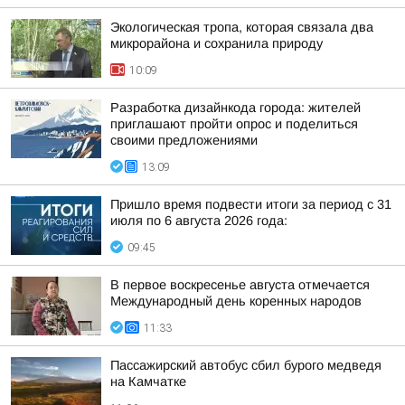
Экологическая тропа, которая связала два
микрорайона и сохранила природу
10:09
Разработка дизайнкода города: жителей
приглашают пройти опрос и поделиться
своими предложениями
13:09
Пришло время подвести итоги за период с 31
июля по 6 августа 2026 года:
09:45
В первое воскресенье августа отмечается
Международный день коренных народов
11:33
Пассажирский автобус сбил бурого медведя
на Камчатке