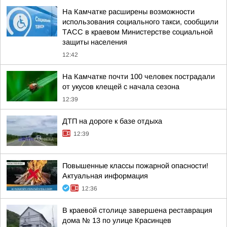
На Камчатке расширены возможности
использования социального такси, сообщили
ТАСС в краевом Министерстве социальной
защиты населения
12:42
На Камчатке почти 100 человек пострадали
от укусов клещей с начала сезона
12:39
ДТП на дороге к базе отдыха
12:39
Повышенные классы пожарной опасности!
Актуальная информация
12:36
В краевой столице завершена реставрация
дома № 13 по улице Красинцев