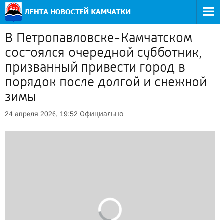
В Петропавловске-Камчатском
состоялся очередной субботник,
призванный привести город в
порядок после долгой и снежной
зимы
Официально
24 апреля 2026, 19:52