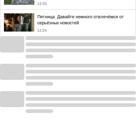
12:33
Пятница. Давайте немного отвлечёмся от
серьёзных новостей
12:24