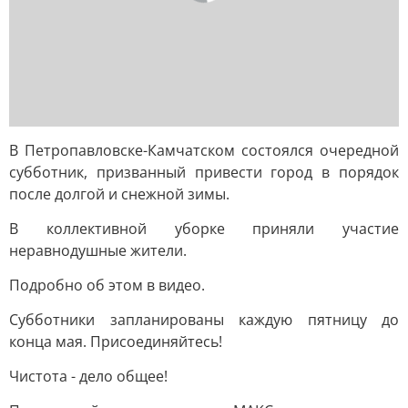
В Петропавловске-Камчатском состоялся очередной
субботник, призванный привести город в порядок
после долгой и снежной зимы.
В коллективной уборке приняли участие
неравнодушные жители.
Подробно об этом в видео.
Субботники запланированы каждую пятницу до
конца мая. Присоединяйтесь!
Чистота - дело общее!