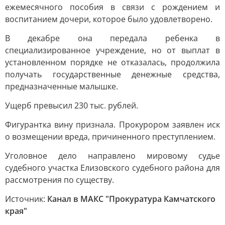
ежемесячного пособия в связи с рождением и
воспитанием дочери, которое было удовлетворено.
В декабре она передала ребенка в
специализированное учреждение, но от выплат в
установленном порядке не отказалась, продолжила
получать государственные денежные средства,
предназначенные малышке.
Ущерб превысил 230 тыс. рублей.
Фигурантка вину признала. Прокурором заявлен иск
о возмещении вреда, причиненного преступлением.
Уголовное дело направлено мировому судье
судебного участка Елизовского судебного района для
рассмотрения по существу.
Источник:
Канал в МАКС "Прокуратура Камчатского
края"