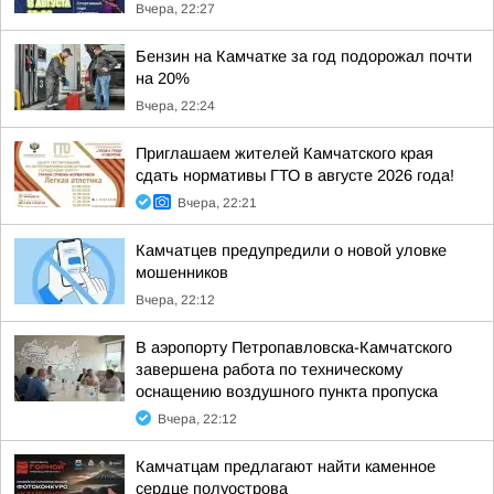
Вчера, 22:27
Бензин на Камчатке за год подорожал почти
на 20%
Вчера, 22:24
Приглашаем жителей Камчатского края
сдать нормативы ГТО в августе 2026 года!
Вчера, 22:21
Камчатцев предупредили о новой уловке
мошенников
Вчера, 22:12
В аэропорту Петропавловска-Камчатского
завершена работа по техническому
оснащению воздушного пункта пропуска
Вчера, 22:12
Камчатцам предлагают найти каменное
сердце полуострова