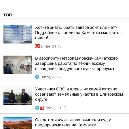
ТОП
Хотите знать, брать завтра зонт или нет?
Подробнее о погоде на Камчатке смотрите в
видео!
Вчера, 21:10
В аэропорту Петропавловска-Камчатского
завершена работа по техническому
оснащению воздушного пункта пропуска
Вчера, 22:12
Участники СВО и члены их семей активно
осваивают земельные участки в Елизовском
округе
Вчера, 19:17
Создатели «Фиксиков» выиграли суд у
предпринимателя на Камчатке