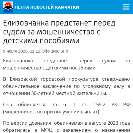
Елизовчанка предстанет перед
судом за мошенничество с
детскими пособиями
Официально
9 июля 2026, 11:12
Елизовчанка предстанет перед судом за
мошенничество с детскими пособиями
В Елизовской городской прокуратуре утверждено
обвинительное заключение по уголовному делу в
отношении 30-летней местной жительницы.
Она обвиняется по ч. 1 ст. 159.2 УК РФ
(мошенничество при получении выплат).
По версии дознания, обвиняемая в августе 2023 года
обратилась в МФЦ с заявлением о назначении