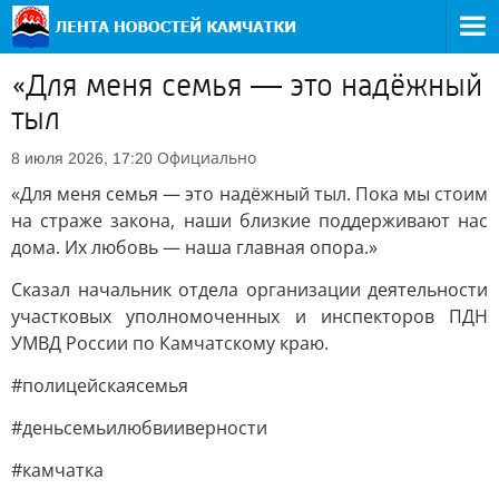
«Для меня семья — это надёжный
тыл
Официально
8 июля 2026, 17:20
«Для меня семья — это надёжный тыл. Пока мы стоим
на страже закона, наши близкие поддерживают нас
дома. Их любовь — наша главная опора.»
Сказал начальник отдела организации деятельности
участковых уполномоченных и инспекторов ПДН
УМВД России по Камчатскому краю.
#полицейскаясемья
#деньсемьилюбвииверности
#камчатка