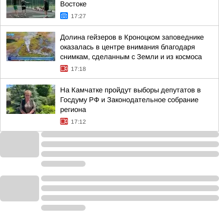
Востоке
17:27
Долина гейзеров в Кроноцком заповеднике
оказалась в центре внимания благодаря
снимкам, сделанным с Земли и из космоса
17:18
На Камчатке пройдут выборы депутатов в
Госдуму РФ и Законодательное собрание
региона
17:12