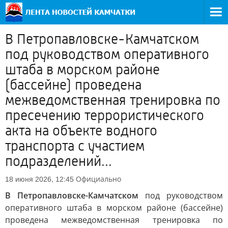
В Петропавловске-Камчатском
под руководством оперативного
штаба в морском районе
(бассейне) проведена
межведомственная тренировка по
пресечению террористического
акта на объекте водного
транспорта с участием
подразделений...
Официально
18 июня 2026, 12:45
В Петропавловске-Камчатском
под руководством
оперативного штаба в морском районе (бассейне)
проведена межведомственная тренировка по