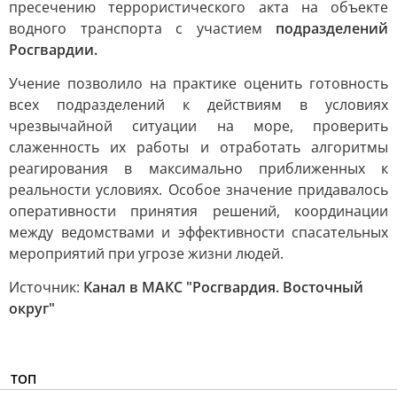
пресечению террористического акта на объекте
водного транспорта с участием
подразделений
Росгвардии.
Учение позволило на практике оценить готовность
всех подразделений к действиям в условиях
чрезвычайной ситуации на море, проверить
слаженность их работы и отработать алгоритмы
реагирования в максимально приближенных к
реальности условиях. Особое значение придавалось
оперативности принятия решений, координации
между ведомствами и эффективности спасательных
мероприятий при угрозе жизни людей.
Источник:
Канал в МАКС "Росгвардия. Восточный
округ"
ТОП