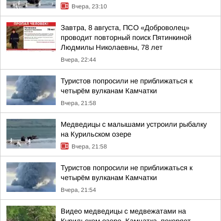
Вчера, 23:10
Завтра, 8 августа, ПСО «Доброволец»
проводит повторный поиск Пятинкиной
Людмилы Николаевны, 78 лет
Вчера, 22:44
Туристов попросили не приближаться к
четырём вулканам Камчатки
Вчера, 21:58
Медведицы с малышами устроили рыбалку
на Курильском озере
Вчера, 21:58
Туристов попросили не приближаться к
четырём вулканам Камчатки
Вчера, 21:54
Видео медведицы с медвежатами на