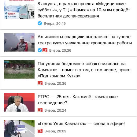
8 августа, в рамках проекта «Медицинские
субботы», у ТЦ «Шамса» на 10-м км пройдёт
бесплатная диспансеризация
Вчера, 20:49
Альпинисты-сварщики выполняют на куполе
театра кукол уникальные кровельные работы
Вчера, 20:36
Популяция бездомных собак снизилась на
Камчатке – помог в этом, в том числе, приют
«Под крылом Кутха»
Вчера, 20:36
РТРС — 25 лет. Как живёт камчатское
телевидение?
Вчера, 20:24
«Голос Улиц Камчатка» — снова в эфире!
Вчера, 20:09