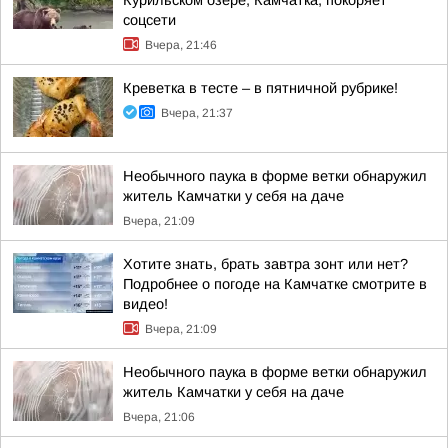
Курильском озере, Камчатка, покоряет
соцсети
Вчера, 21:46
Креветка в тесте – в пятничной рубрике!
Вчера, 21:37
Необычного паука в форме ветки обнаружил
житель Камчатки у себя на даче
Вчера, 21:09
Хотите знать, брать завтра зонт или нет?
Подробнее о погоде на Камчатке смотрите в
видео!
Вчера, 21:09
Необычного паука в форме ветки обнаружил
житель Камчатки у себя на даче
Вчера, 21:06