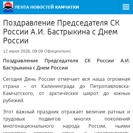
Поздравление Председателя СК
России А.И. Бастрыкина с Днем
России
Официально
12 июня 2026, 09:09
Поздравление Председателя СК России А.И.
Бастрыкина с Днем России
Сегодня День России отмечает вся наша огромная
страна – от Калининграда до Петропавловска-
Камчатского, от арктических широт до южных
рубежей.
Этот важный праздник отражает величие ратных и
трудовых подвигов многих поколений
многонационального народа России, чьими