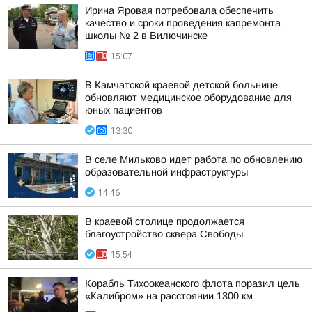
Ирина Яровая потребовала обеспечить
качество и сроки проведения капремонта
школы № 2 в Вилючинске
15:07
В Камчатской краевой детской больнице
обновляют медицинское оборудование для
юных пациентов
13:30
В селе Мильково идет работа по обновлению
образовательной инфраструктуры
14:46
В краевой столице продолжается
благоустройство сквера Свободы
15:54
Корабль Тихоокеанского флота поразил цель
«Калибром» на расстоянии 1300 км