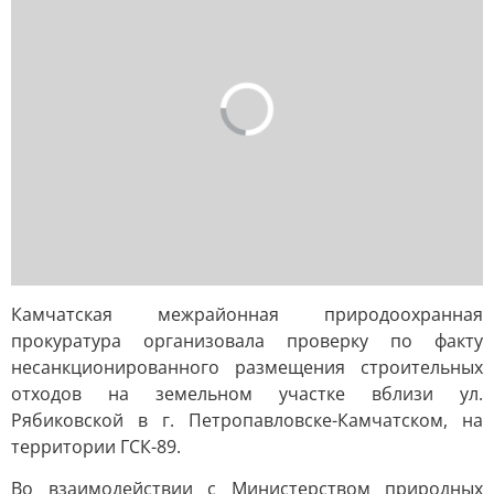
Камчатская межрайонная природоохранная
прокуратура организовала проверку по факту
несанкционированного размещения строительных
отходов на земельном участке вблизи ул.
Рябиковской в г. Петропавловске-Камчатском, на
территории ГСК-89.
Во взаимодействии с Министерством природных