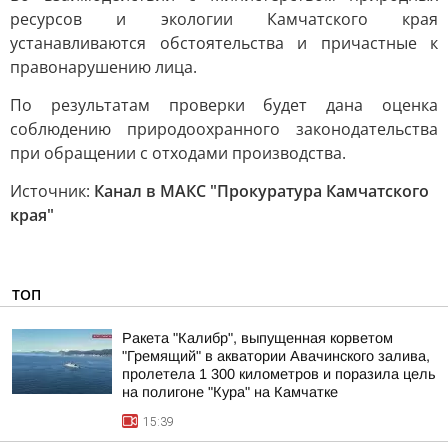
ресурсов и экологии Камчатского края
устанавливаются обстоятельства и причастные к
правонарушению лица.
По результатам проверки будет дана оценка
соблюдению природоохранного законодательства
при обращении с отходами производства.
Источник:
Канал в МАКС "Прокуратура Камчатского
края"
ТОП
Ракета "Калибр", выпущенная корветом
"Гремящий" в акватории Авачинского залива,
пролетела 1 300 километров и поразила цель
на полигоне "Кура" на Камчатке
15:39