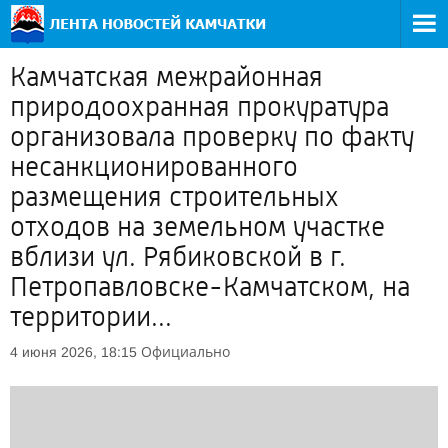
Камчатская межрайонная
природоохранная прокуратура
организовала проверку по факту
несанкционированного
размещения строительных
отходов на земельном участке
вблизи ул. Рябиковской в г.
Петропавловске-Камчатском, на
территории...
Официально
4 июня 2026, 18:15