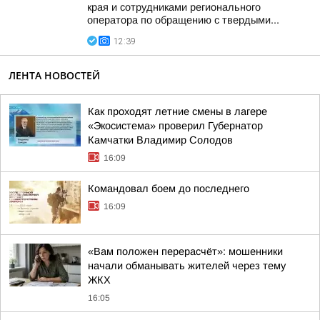
края и сотрудниками регионального
оператора по обращению с твердыми...
12:39
ЛЕНТА НОВОСТЕЙ
Как проходят летние смены в лагере
«Экосистема» проверил Губернатор
Камчатки Владимир Солодов
16:09
Командовал боем до последнего
16:09
«Вам положен перерасчёт»: мошенники
начали обманывать жителей через тему
ЖКХ
16:05