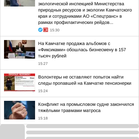
экологической инспекцией Министерства
природных ресурсов и экологии Камчатского
края и сотрудниками АО «Спецтранс» в
рамках профилактических рейдов...
15:30
На Камчатке продажа альбомов с
«Фиксиками» обошлась бизнесмену в 157
тысяч рублей
15:27
Волонтеры не оставляют попыток найти
следы пропавшей на Камчатке пенсионерки
15:24
Конфликт на промысловом судне закончился
тяжёлыми травмами матроса
15:18