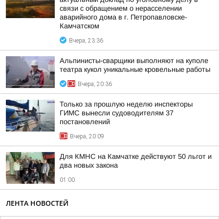
связи с обращением о нерасселении
аварийного дома в г. Петропавловске-
Камчатском
Вчера, 23:36
Альпинисты-сварщики выполняют на куполе
театра кукол уникальные кровельные работы
Вчера, 20:36
Только за прошлую неделю инспекторы
ГИМС вынесли судоводителям 37
постановлений
Вчера, 20:09
Для КМНС на Камчатке действуют 50 льгот и
два новых закона
01:00
ЛЕНТА НОВОСТЕЙ