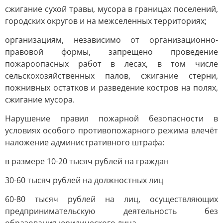
сжигание сухой травы, мусора в границах поселений,
городских округов и на межселенных территориях;
организациям, независимо от организационно-
правовой формы, запрещено проведение
пожароопасных работ в лесах, в том числе
сельскохозяйственных палов, сжигание стерни,
пожнивных остатков и разведение костров на полях,
сжигание мусора.
Нарушение правил пожарной безопасности в
условиях особого противопожарного режима влечёт
наложение административного штрафа:
в размере 10-20 тысяч рублей на граждан
30-60 тысяч рублей на должностных лиц
60-80 тысяч рублей на лиц, осуществляющих
предпринимательскую деятельность без