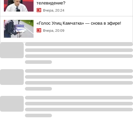
телевидение?
Вчера, 20:24
«Голос Улиц Камчатка» — снова в эфире!
Вчера, 20:09