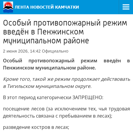
Особый противопожарный режим
введён в Пенжинском
муниципальном районе
Официально
2 июня 2026, 14:42
Особый противопожарный режим введён в
Пенжинском муниципальном районе.
Кроме того, такой же режим продолжает действовать
в Тигильском муниципальном округе.
В этот период категорически ЗАПРЕЩЕНО:
посещение лесов (за исключением тех, чья трудовая
деятельность связана с пребыванием в лесах);
разведение костров в лесах;