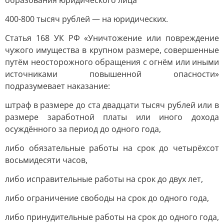
образования юридического лица
400-800 тысяч рублей — на юридических.
Статья 168 УК РФ «Уничтожение или повреждение
чужого имущества в крупном размере, совершенные
путём неосторожного обращения с огнём или иными
источниками повышенной опасности»
подразумевает наказание:
штраф в размере до ста двадцати тысяч рублей или в
размере заработной платы или иного дохода
осуждённого за период до одного года,
либо обязательные работы на срок до четырёхсот
восьмидесяти часов,
либо исправительные работы на срок до двух лет,
либо ограничение свободы на срок до одного года,
либо принудительные работы на срок до одного года,