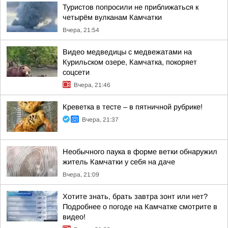
Туристов попросили не приближаться к
четырём вулканам Камчатки
Вчера, 21:54
Видео медведицы с медвежатами на
Курильском озере, Камчатка, покоряет
соцсети
Вчера, 21:46
Креветка в тесте – в пятничной рубрике!
Вчера, 21:37
Необычного паука в форме ветки обнаружил
житель Камчатки у себя на даче
Вчера, 21:09
Хотите знать, брать завтра зонт или нет?
Подробнее о погоде на Камчатке смотрите в
видео!