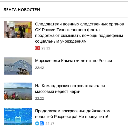
ЛЕНТА НОВОСТЕЙ
Следователи военных следственных органов
СК России Тихоокеанского флота
продолжают оказывать помощь подшефным
социальным учреждениям
23:12
Морские ежи Камчатки летят по России
22:42
На Командорских островах начался
массовый нерест нерки
22:22
Продолжаем воскресенье дайджестом
новостей Росреестра! Не пропустите!
22:17