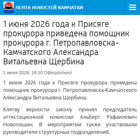
1 июня 2026 года к Присяге
прокурора приведена помощник
прокурора г. Петропавловска-
Камчатского Александра
Витальевна Щербина
Официально
1 июня 2026, 18:10
1 июня 2026 года к Присяге прокурора приведена
помощник прокурора г. Петропавловска-Камчатского
Александра Витальевна Щербина.
Клятву верности закону принял председатель
аттестационной комиссии Альберт Рафаилович
Новопашин. В мероприятии также участвовали
руководители структурных подразделений.