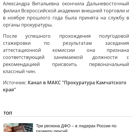
Александра Витальевна окончила Дальневосточный
филиал Всероссийской академии внешней торговли и
в ноябре прошлого года была принята на службу в
органы прокуратуры.
После успешного прохождения полугодовой
стажировки по результатам заседания
аттестационной комиссии она признана
соответствующей занимаемой должности с
рекомендацией присвоить первоначальный
классный чин.
Источник:
Канал в МАКС "Прокуратура Камчатского
края"
ТОП
Три региона ДФО – в лидерах России по
размеру пенсий