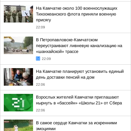
На Камчатке около 100 военнослужащих
Тихоокеанского флота приняли военную
присягу
22:09
В Петропавловске-Камчатском
переустраивают ливневую канализацию на
«шанхайской» трассе
22:09
На Камчатке планируют установить единый
день доставки пенсий на дом
22:06
Взрослых жителей Камчатки приглашают
нырнуть в «бассейн» «Школы 21» от Сбера
22:06
В самое сердце Камчатки за искренними
эмоциями