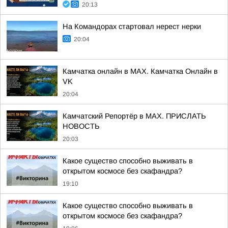
20:13
На Командорах стартовал нерест нерки
20:04
Камчатка онлайн в MAX. Камчатка Онлайн в
VK
20:04
Камчатский Репортёр в MAX. ПРИСЛАТЬ
НОВОСТЬ
20:03
Какое существо способно выживать в
открытом космосе без скафандра?
19:10
Какое существо способно выживать в
открытом космосе без скафандра?