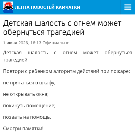
Детская шалость с огнем может
обернуться трагедией
Официально
1 июня 2026, 16:13
Детская шалость с огнем может обернуться
трагедией
Повтори с ребенком алгоритм действий при пожаре:
не прятаться в шкафу;
не открывать окна;
покинуть помещение;
позвать на помощь.
Смотри памятки!