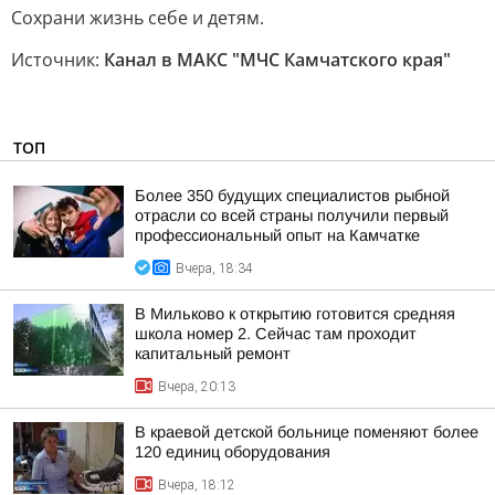
Сохрани жизнь себе и детям.
Источник:
Канал в МАКС "МЧС Камчатского края"
ТОП
Более 350 будущих специалистов рыбной
отрасли со всей страны получили первый
профессиональный опыт на Камчатке
Вчера, 18:34
В Мильково к открытию готовится средняя
школа номер 2. Сейчас там проходит
капитальный ремонт
Вчера, 20:13
В краевой детской больнице поменяют более
120 единиц оборудования
Вчера, 18:12