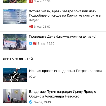
Вчера, 15:33
Хотите знать, брать завтра зонт или нет?
Подробнее о погоде на Камчатке смотрите в
видео!
Вчера, 21:09
Проведите День физкультурника активно!
Вчера, 15:30
ЛЕНТА НОВОСТЕЙ
Ночная проверка на дорогах Петропавловска
00:24
Владимир Путин наградил Ирину Яровую
Орденом Александра Невского
Вчера, 23:43