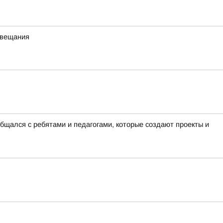
 вещания
бщался с ребятами и педагогами, которые создают проекты и