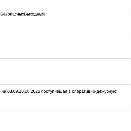
 #БезопасныхВыходных!
 на 08,09,10.08.2026 поступившая в оперативно-дежурную