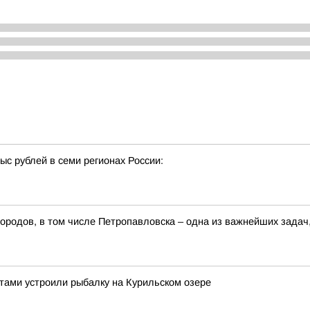
с рублей в семи регионах России:
ородов, в том числе Петропавловска – одна из важнейших задач
ами устроили рыбалку на Курильском озере