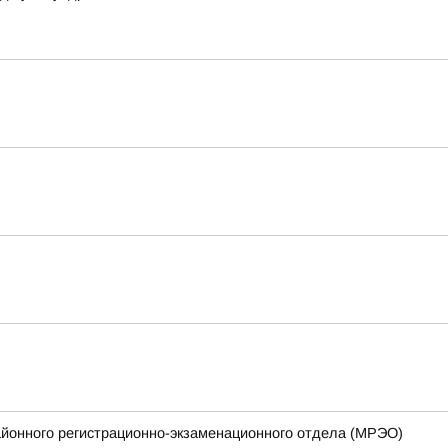
айонного регистрационно-экзаменационного отдела (МРЭО)