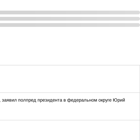
, заявил полпред президента в федеральном округе Юрий