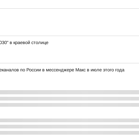
30" в краевой столице
еканалов по России в мессенджере Макс в июле этого года