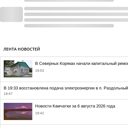
ЛЕНТА НОВОСТЕЙ
В Северных Коряках начали капитальный ремо
19:53
В 19:33 восстановлена подача электроэнергии в п. Раздольный,
19:47
Новости Камчатки за 6 августа 2026 года
19:42