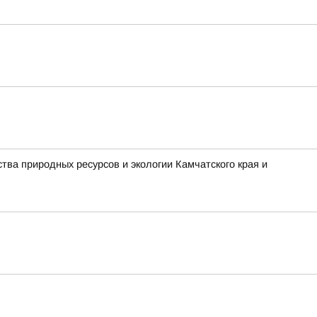
ва природных ресурсов и экологии Камчатского края и