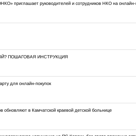
НКО» приглашает руководителей и сотрудников НКО на онлайн-к
КОЙ? ПОШАГОВАЯ ИНСТРУКЦИЯ
арту для онлайн-покупок
в обновляют в Камчатской краевой детской больнице