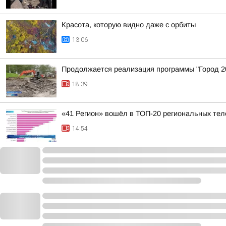
Красота, которую видно даже с орбиты
13:06
Продолжается реализация программы "Город 20
18:39
«41 Регион» вошёл в ТОП-20 региональных тел
14:54