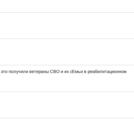
это получили ветераны СВО и их сЕмьи в реабилитационном