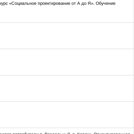
урс «Социальное проектирование от А до Я». Обучение