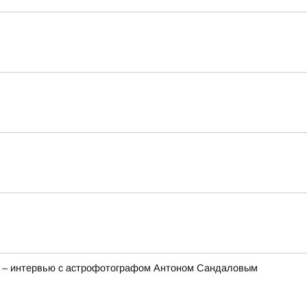
та – интервью с астрофотографом Антоном Сандаловым