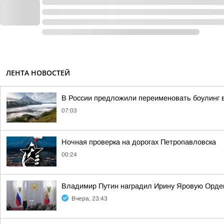
ЛЕНТА НОВОСТЕЙ
В России предложили переименовать боулинг 
07:03
Ночная проверка на дорогах Петропавловска
00:24
Владимир Путин наградил Ирину Яровую Орде
Вчера, 23:43