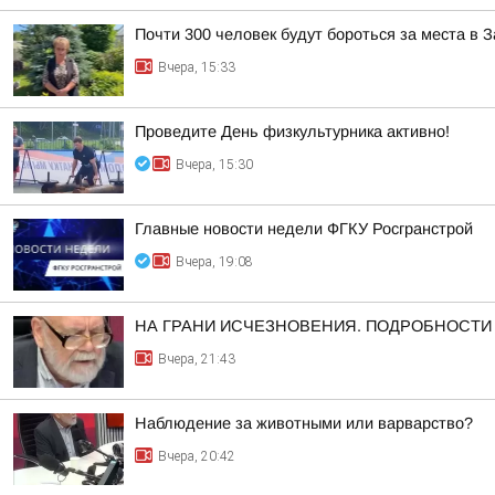
Почти 300 человек будут бороться за места в
Вчера, 15:33
Проведите День физкультурника активно!
Вчера, 15:30
Главные новости недели ФГКУ Росгранстрой
Вчера, 19:08
НА ГРАНИ ИСЧЕЗНОВЕНИЯ. ПОДРОБНОСТИ ЗД
Вчера, 21:43
Наблюдение за животными или варварство?
Вчера, 20:42