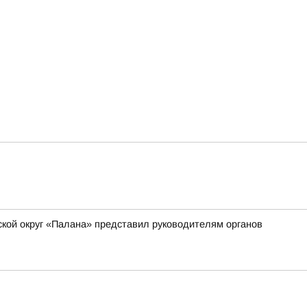
ской округ «Палана» представил руководителям органов