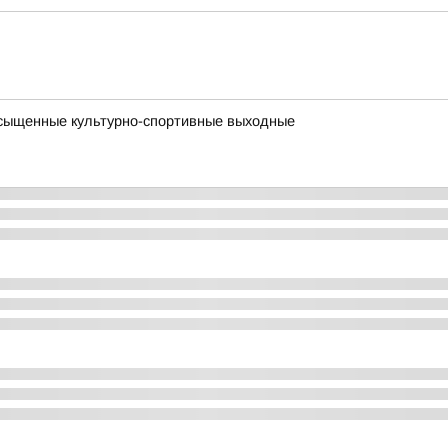
асыщенные культурно-спортивные выходные