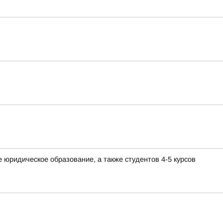
юридическое образование, а также студентов 4-5 курсов