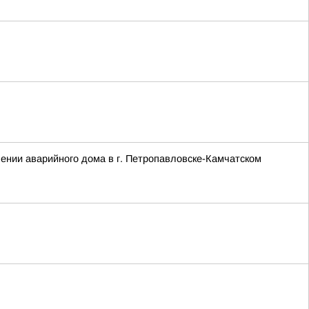
ении аварийного дома в г. Петропавловске-Камчатском