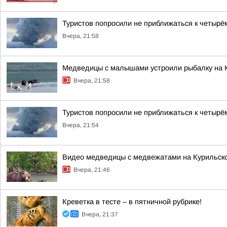
Туристов попросили не приближаться к четырё
Вчера, 21:58
Медведицы с малышами устроили рыбалку на 
Вчера, 21:58
Туристов попросили не приближаться к четырё
Вчера, 21:54
Видео медведицы с медвежатами на Курильском
Вчера, 21:46
Креветка в тесте – в пятничной рубрике!
Вчера, 21:37