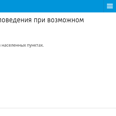
 поведения при возможном
 населенных пунктах.