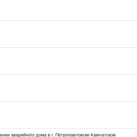
ении аварийного дома в г. Петропавловске-Камчатском