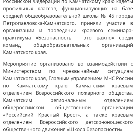
Российской Федерации по Камчатскому краю кадеты
профильных классов, функционирующих на базе
средней общеобразовательной школы № 45 города
Петропавловска-Камчатского, приняли участие в
организации и проведении краевого семинара-
практикума «Безопасность – это важно» среди
команд общеобразовательных организаций
Камчатского края.
Мероприятие организовано во взаимодействии с
Министерством по чрезвычайным ситуациям
Камчатского края, Главным управлением МЧС России
по Камчатскому краю, Камчатским краевым
отделением Всероссийского пожарного общества,
Камчатским региональным отделением
общероссийской общественной организации
«Российский Красный Крест», а также краевым
отделением Всероссийского детско-юношеского
общественного движения «Школа безопасности».