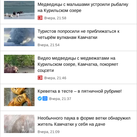
Медведицы с малышами устроили рыбалку
на Курильском озере
Вчера, 21:58
Туристов попросили не приближаться к
четырём вулканам Камчатки
Вчера, 21:54
Видео медведицы с медвежатами на
Курильском озере, Камчатка, покоряет
соцсети
Вчера, 21:46
Креветка в тесте – в пятничной рубрике!
Вчера, 21:37
Необычного паука в форме ветки обнаружил
житель Камчатки у себя на даче
Вчера, 21:09