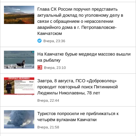
Глава СК России поручил представить
актуальный доклад по уголовному делу в
связи с обращением о нерасселении
аварийного дома в г. Петропавловске-
Камчатском
Вчера, 23:36
На Камчатке бурые медведи массово вышли
на рыбалку
Вчера, 23:10
Завтра, 8 августа, ПСО «Доброволец»
проводит повторный поиск Пятинкиной
Людмилы Николаевны, 78 лет
Вчера, 22:44
Туристов попросили не приближаться к
четырём вулканам Камчатки
Вчера, 21:58