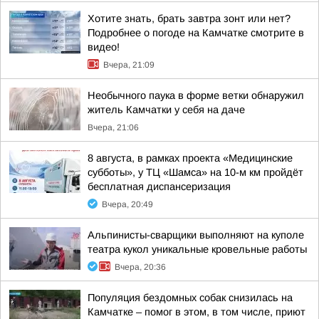
Хотите знать, брать завтра зонт или нет?
Подробнее о погоде на Камчатке смотрите в
видео!
Вчера, 21:09
Необычного паука в форме ветки обнаружил
житель Камчатки у себя на даче
Вчера, 21:06
8 августа, в рамках проекта «Медицинские
субботы», у ТЦ «Шамса» на 10-м км пройдёт
бесплатная диспансеризация
Вчера, 20:49
Альпинисты-сварщики выполняют на куполе
театра кукол уникальные кровельные работы
Вчера, 20:36
Популяция бездомных собак снизилась на
Камчатке – помог в этом, в том числе, приют