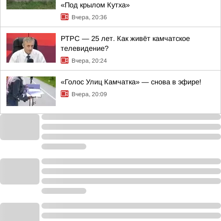
«Под крылом Кутха»
Вчера, 20:36
РТРС — 25 лет. Как живёт камчатское
телевидение?
Вчера, 20:24
«Голос Улиц Камчатка» — снова в эфире!
Вчера, 20:09