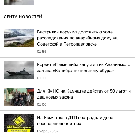
ЛЕНТА НОВОСТЕЙ
Бастрыкин поручил доложить о ходе
расследования по аварийному дому на
Советской в Петропавловске
01:55
Корвет «Гремящий» запустил из Авачинского
залива «Калибр» по полигону «Кура»
01:11
Для КМНС на Камчатке действуют 50 льгот и
два новых закона
01:00
На Камчатке в ДТП пострадали двое
несовершеннолетних
Вчера, 23:37