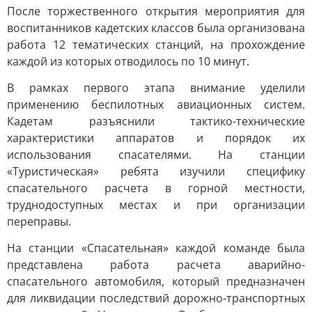
После торжественного открытия мероприятия для
воспитанников кадетских классов была организована
работа 12 тематических станций, на прохождение
каждой из которых отводилось по 10 минут.
В рамках первого этапа внимание уделили
применению беспилотных авиационных систем.
Кадетам разъяснили тактико-технические
характеристики аппаратов и порядок их
использования спасателями. На станции
«Туристическая» ребята изучили специфику
спасательного расчета в горной местности,
труднодоступных местах и при организации
переправы.
На станции «Спасательная» каждой команде была
представлена работа расчета аварийно-
спасательного автомобиля, который предназначен
для ликвидации последствий дорожно-транспортных