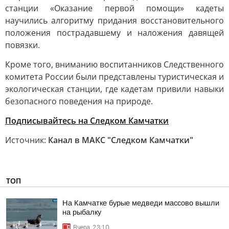
станции «Оказание первой помощи» кадеты
научились алгоритму придания восстановительного
положения пострадавшему и наложения давящей
повязки.
Кроме того, вниманию воспитанников Следственного
комитета России были представлены туристическая и
экологическая станции, где кадетам привили навыки
безопасного поведения на природе.
Подписывайтесь на Следком Камчатки
Источник:
Канал в МАКС "Следком Камчатки"
ТОП
На Камчатке бурые медведи массово вышли
на рыбалку
Вчера, 23:10