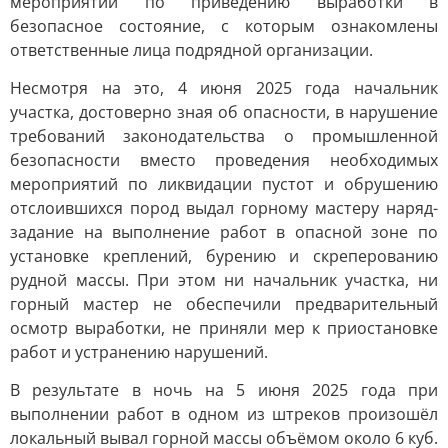
мероприятий по приведению выработки в
безопасное состояние, с которым ознакомлены
ответственные лица подрядной организации.
Несмотря на это, 4 июня 2025 года начальник
участка, достоверно зная об опасности, в нарушение
требований законодательства о промышленной
безопасности вместо проведения необходимых
мероприятий по ликвидации пустот и обрушению
отслоившихся пород выдал горному мастеру наряд-
задание на выполнение работ в опасной зоне по
установке креплений, бурению и скреперованию
рудной массы. При этом ни начальник участка, ни
горный мастер не обеспечили предварительный
осмотр выработки, не приняли мер к приостановке
работ и устранению нарушений.
В результате в ночь на 5 июня 2025 года при
выполнении работ в одном из штреков произошёл
локальный вывал горной массы объёмом около 6 куб.