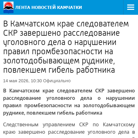
В Камчатском крае следователем
СКР завершено расследование
уголовного дела о нарушении
правил промбезопасности на
золотодобывающем руднике,
повлекшем гибель работника
Официально
14 мая 2026, 10:30
В Камчатском крае следователем СКР завершено
расследование уголовного дела о нарушении
правил промбезопасности на золотодобывающем
руднике, повлекшем гибель работника
Следственным управлением СКР по Камчатскому
краю завершено расследование уголовного дела в