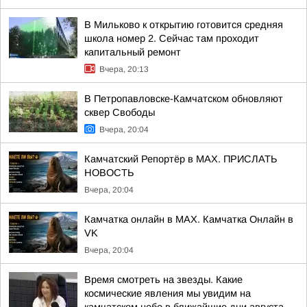
В Мильково к открытию готовится средняя
школа номер 2. Сейчас там проходит
капитальный ремонт
Вчера, 20:13
В Петропавловске-Камчатском обновляют
сквер Свободы
Вчера, 20:04
Камчатский Репортёр в MAX. ПРИСЛАТЬ
НОВОСТЬ
Вчера, 20:04
Камчатка онлайн в MAX. Камчатка Онлайн в
VK
Вчера, 20:04
Время смотреть на звезды. Какие
космические явления мы увидим на