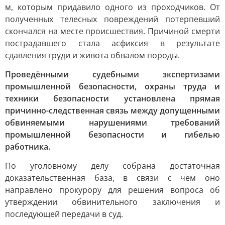
м, которым придавило одного из проходчиков. От
полученных телесных повреждений потерпевший
скончался на месте происшествия. Причиной смерти
пострадавшего стала асфиксия в результате
сдавления груди и живота обвалом породы.
Проведёнными судебными экспертизами
промышленной безопасности, охраны труда и
техники безопасности установлена прямая
причинно-следственная связь между допущенными
обвиняемыми нарушениями требований
промышленной безопасности и гибелью
работника.
По уголовному делу собрана достаточная
доказательственная база, в связи с чем оно
направлено прокурору для решения вопроса об
утверждении обвинительного заключения и
последующей передачи в суд.