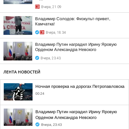
Вчера, 21:09
Владимир Солодов: Физкульт-привет,
Камчатка!
Вчера, 18:34
Владимир Путин наградил Ирину Яровую
Орденом Александра Невского
Вчера, 23:43
ЛЕНТА НОВОСТЕЙ
Ночная проверка на дорогах Петропавловска
00:24
Владимир Путин наградил Ирину Яровую
Орденом Александра Невского
Вчера, 23:43