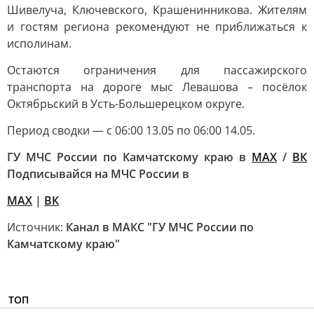
Шивелуча, Ключевского, Крашенинникова. Жителям
и гостям региона рекомендуют не приближаться к
исполинам.
Остаются ограничения для пассажирского
транспорта на дороге мыс Левашова – посёлок
Октябрьский в Усть-Большерецком округе.
Период сводки — с 06:00 13.05 по 06:00 14.05.
ГУ МЧС России по Камчатскому краю в
МАХ
/
ВК
Подписывайся на МЧС России в
MAX
|
ВК
Источник:
Канал в МАКС "ГУ МЧС России по
Камчатскому краю"
ТОП