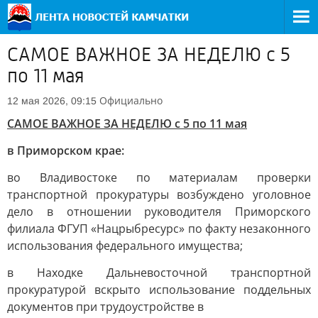
САМОЕ ВАЖНОЕ ЗА НЕДЕЛЮ с 5
по 11 мая
Официально
12 мая 2026, 09:15
САМОЕ ВАЖНОЕ ЗА НЕДЕЛЮ с 5 по 11 мая
в Приморском крае:
во Владивостоке по материалам проверки
транспортной прокуратуры возбуждено уголовное
дело в отношении руководителя Приморского
филиала ФГУП «Нацрыбресурс» по факту незаконного
использования федерального имущества;
в Находке Дальневосточной транспортной
прокуратурой вскрыто использование поддельных
документов при трудоустройстве в