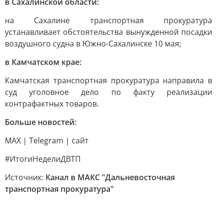
в Сахалинской области:
на Сахалине транспортная прокуратура
устанавливает обстоятельства вынужденной посадки
воздушного судна в Южно-Сахалинске 10 мая;
в Камчатском крае:
Камчатская транспортная прокуратура направила в
суд уголовное дело по факту реализации
контрафактных товаров.
Больше новостей:
MAX | Telegram | сайт
#ИтогиНеделиДВТП
Источник:
Канал в МАКС "Дальневосточная
транспортная прокуратура"