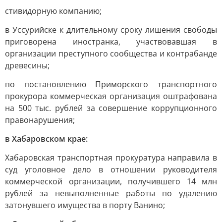
стивидорную компанию;
в Уссурийске к длительному сроку лишения свободы
приговорена иностранка, участвовавшая в
организации преступного сообщества и контрабанде
древесины;
по постановлению Приморского транспортного
прокурора коммерческая организация оштрафована
на 500 тыс. рублей за совершение коррупционного
правонарушения;
в Хабаровском крае:
Хабаровская транспортная прокуратура направила в
суд уголовное дело в отношении руководителя
коммерческой организации, получившего 14 млн
рублей за невыполненные работы по удалению
затонувшего имущества в порту Ванино;