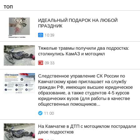
ТОП
ИДЕАЛЬНЫЙ ПОДАРОК НА ЛЮБОЙ
ПРАЗДНИК
10:39
Тяжелые травмы получили два подростка:
столкнулись КамАЗ и мотоцикл
09:33
Следственное управление СК России по
Камчатскому краю приглашает на службу
граждан РФ, имеющих высшее юридическое
образование, а также студентов 4-5 курсов
юридических вузов (для работы в качестве
общественных помощников...
11:00
На Камчатке в ДТП с мотоциклом пострадали
двое подростков