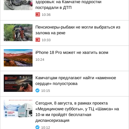
здоровья: на Камчатке подростки
пострадали в ДТП
10:36
Пенсионеры-рыбаки не могли выбраться из
залома на реке
10:33
iPhone 18 Pro может не хватить всем
10:24
Камчатцам предлагают найти «каменное
сердце» полуострова
10:15
Сегодня, 8 августа, в рамках проекта
«Медицинские субботы», у ТЦ «Шамса» на
10-м км пройдёт бесплатная
диспансеризация
10:12