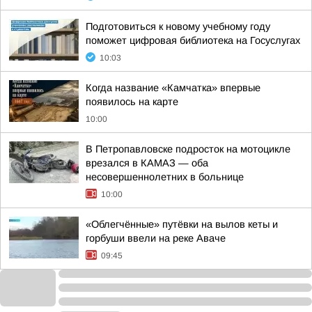
Подготовиться к новому учебному году
поможет цифровая библиотека на Госуслугах
10:03
Когда название «Камчатка» впервые
появилось на карте
10:00
В Петропавловске подросток на мотоцикле
врезался в КАМАЗ — оба
несовершеннолетних в больнице
10:00
«Облегчённые» путёвки на вылов кеты и
горбуши ввели на реке Аваче
09:45